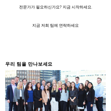
전문가가 필요하신가요? 지금 시작하세요.
지금 저희 팀에 연락하세요
우리 팀을 만나보세요