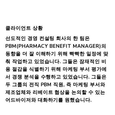
클라이언트 상황
선도적인 경영 컨설팅 회사의 한 팀은
PBM(PHARMACY BENEFIT MANAGER)의
동향을 더 잘 이해하기 위해 빡빡한 일정에 맞
춰 작업하고 있었습니다. 그들은 잠재적인 비
용 절감을 식별하기 위해 마케팅 부서 평가에
서 경쟁 분석을 수행하고 있었습니다. 그들은
두 그룹의 전직 PBM 직원, 즉 마케팅 부서와
제조업체와 리베이트 협상을 논의할 수 있는
어드바이저와 대화하기를 원했습니다.