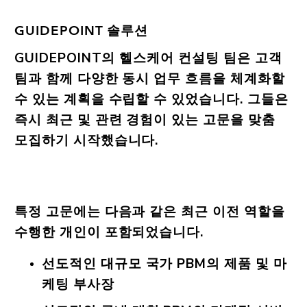
GUIDEPOINT 솔루션
GUIDEPOINT의 헬스케어 컨설팅 팀은 고객
팀과 함께 다양한 동시 업무 흐름을 체계화할
수 있는 계획을 수립할 수 있었습니다. 그들은
즉시 최근 및 관련 경험이 있는 고문을 맞춤
모집하기 시작했습니다.
특정 고문에는 다음과 같은 최근 이전 역할을
수행한 개인이 포함되었습니다.
선도적인 대규모 국가 PBM의 제품 및 마
케팅 부사장