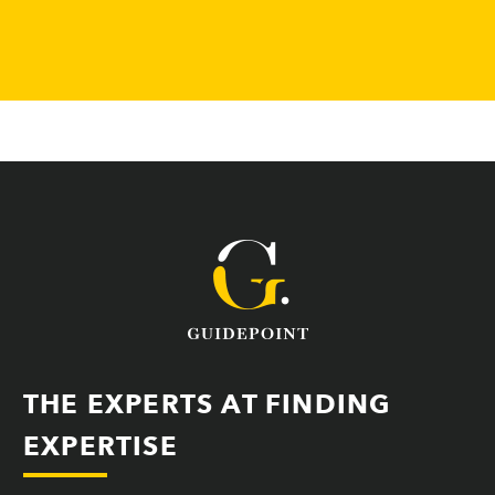
THE EXPERTS AT FINDING
EXPERTISE