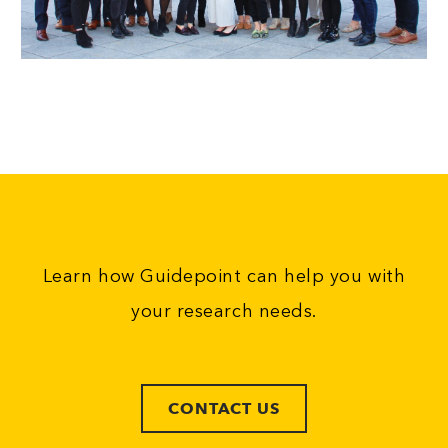
Learn how Guidepoint can help you with
your research needs.
CONTACT US