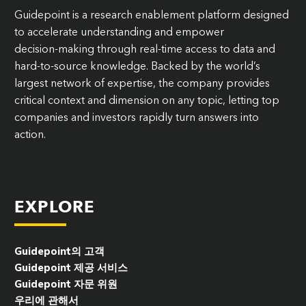
Guidepoint is a research enablement platform designed
to accelerate understanding and empower
decision‑making through real-time access to data and
hard-to-source knowledge. Backed by the world’s
largest network of expertise, the company provides
critical context and dimension on any topic, letting top
companies and investors rapidly turn answers into
action.
EXPLORE
Guidepoint의 고객
Guidepoint 제공 서비스
Guidepoint 자문 위원
우리에 관해서