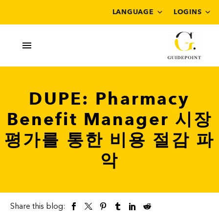
LANGUAGE
LOGINS
DUPE: Pharmacy
Benefit Manager 시장
평가를 통한 비용 절감 파
악
Share this blog: