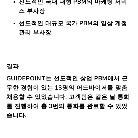
선도적인 국내 대형 PBM의 마케팅 서비
스 부사장
선도적인 대규모 국가 PBM의 임상 계정
관리 부사장
결과
GUIDEPOINT는 선도적인 상업 PBM에서 근
무한 경험이 있는 13명의 어드바이저를 맞춤
채용할 수 있었습니다. 고객팀은 같은 날 통화
를 진행하여 총 3번의 통화를 완료할 수 있었
습니다.