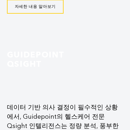
자세한 내용 알아보기
GUIDEPOINT
QSIGHT
데이터 기반 의사 결정이 필수적인 상황
에서, Guidepoint의 헬스케어 전문
Qsight 인텔리전스는 정량 분석, 풍부한