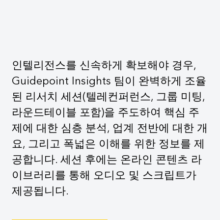
인텔리전스를 신속하게 확보해야 경우,
Guidepoint Insights 팀이 완벽하게 조율
된 리서치 세션(텔레컨퍼런스, 그룹 미팅,
라운드테이블 포함)을 주도하여 핵심 주
제에 대한 심층 분석, 업계 전반에 대한 개
요, 그리고 폭넓은 이해를 위한 정보를 제
공합니다. 세션 후에는 온라인 콘텐츠 라
이브러리를 통해 오디오 및 스크립트가
제공됩니다.