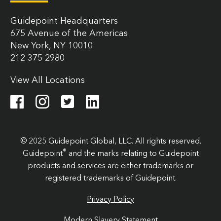
Guidepoint Headquarters
675 Avenue of the Americas
New York, NY 10010
212 375 2980
View All Locations
© 2025 Guidepoint Global, LLC. All rights reserved.
®
Guidepoint
and the marks relating to Guidepoint
products and services are either trademarks or
registered trademarks of Guidepoint.
Privacy Policy
Modern Slavery Statement