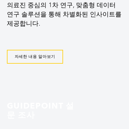
의료진 중심의 1차 연구, 맞춤형 데이터
연구 솔루션을 통해 차별화된 인사이트를
제공합니다.
자세한 내용 알아보기
GUIDEPOINT 설
문 조사