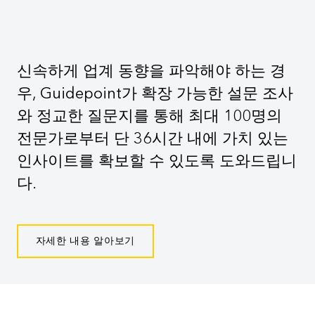
신속하게 업계 동향을 파악해야 하는 경
우, Guidepoint가 확장 가능한 설문 조사
와 정교한 질문지를 통해 최대 100명의
전문가로부터 단 36시간 내에 가치 있는
인사이트를 확보할 수 있도록 도와드립니
다.
자세한 내용 알아보기