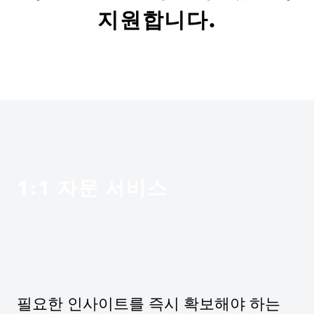
지원합니다.
1:1 자문 서비스
필요한 인사이트를 즉시 확보해야 하는