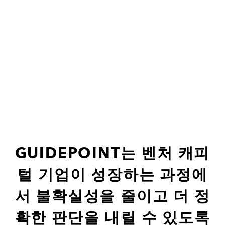
GUIDEPOINT는 벤처 캐피
털 기업이 성장하는 과정에
서 불확실성을 줄이고 더 정
확한 판단을 내릴 수 있도록