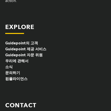
action.
EXPLORE
Guidepoint의 고객
Guidepoint 제공 서비스
Guidepoint 자문 위원
우리에 관해서
소식
문의하기
컴플라이언스
CONTACT