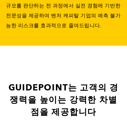
규모를 판단하는 전 과정에서 실전 경험에 기반한
전문성을 제공하여 벤처 캐피탈 기업의 예측 불가
능한 리스크를 효과적으로 줄여드립니다.
GUIDEPOINT는 고객의 경
쟁력을 높이는 강력한 차별
점을 제공합니다