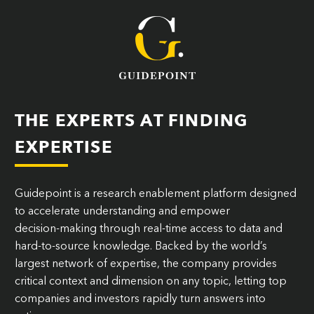
THE EXPERTS AT FINDING
EXPERTISE
Guidepoint is a research enablement platform designed
to accelerate understanding and empower
decision‑making through real-time access to data and
hard-to-source knowledge. Backed by the world’s
largest network of expertise, the company provides
critical context and dimension on any topic, letting top
companies and investors rapidly turn answers into