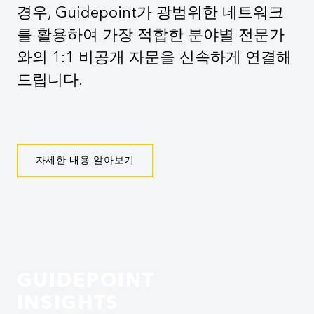
경우, Guidepoint가 광범위한 네트워크
를 활용하여 가장 적합한 분야별 전문가
와의 1:1 비공개 자문을 신속하게 연결해
드립니다.
자세한 내용 알아보기
GUIDEPOINT
INSIGHTS