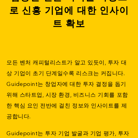
로 신흥 기업에 대한 인사이
트 확보
모든 벤처 캐피털리스트가 알고 있듯이, 투자 대
상 기업이 초기 단계일수록 리스크는 커집니다.
Guidepoint는 창업자에 대한 투자 결정을 돕기
위해 스타트업, 시장 환경, 비즈니스 기회를 포함
한 핵심 요인 전반에 걸친 정보와 인사이트를 제
공합니다.
Guidepoint는 투자 기업 발굴과 기업 평가, 투자