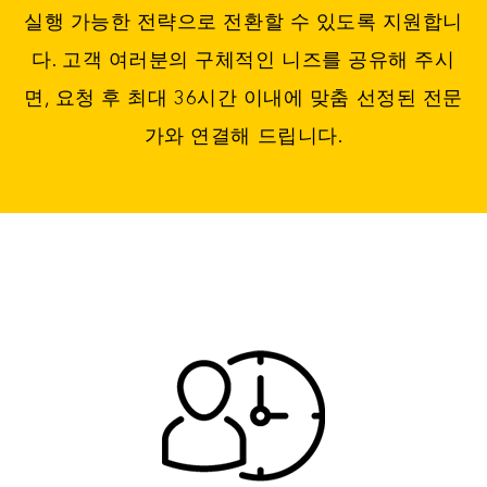
실행 가능한 전략으로 전환할 수 있도록 지원합니
다. 고객 여러분의 구체적인 니즈를 공유해 주시
면, 요청 후 최대 36시간 이내에 맞춤 선정된 전문
가와 연결해 드립니다.