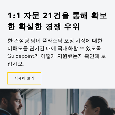
1:1 자문 21건을 통해 확보
한 확실한 경쟁 우위
한 컨설팅 팀이 플라스틱 포장 시장에 대한
이해도를 단기간 내에 극대화할 수 있도록
Guidepoint가 어떻게 지원했는지 확인해 보
십시오.
자세히 보기