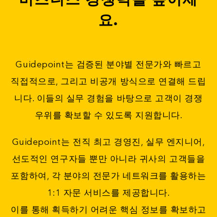
요.
Guidepoint는 검증된 분야별 전문가와 빠르고
직접적으로, 그리고 비공개 방식으로 연결해 드립
니다. 이들의 실무 경험을 바탕으로 고객이 경쟁
우위를 확보할 수 있도록 지원합니다.
Guidepoint는 전직 최고 경영진, 실무 엔지니어,
선도적인 연구자들 뿐만 아니라 귀사의 고객들을
포함하여, 각 분야의 전문가 네트워크를 활용하는
1:1 자문 서비스를 제공합니다.
이를 통해 획득하기 어려운 핵심 정보를 확보하고