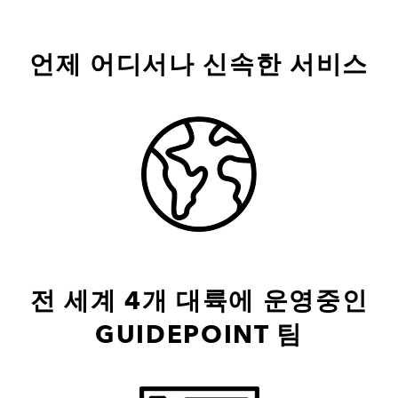
언제 어디서나 신속한 서비스
전 세계 4개 대륙에 운영중인
GUIDEPOINT 팀