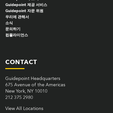
Guidepoint 제공 서비스
Guidepoint 자문 위원
우리에 관해서
소식
문의하기
컴플라이언스
CONTACT
Guidepoint Headquarters
675 Avenue of the Americas
New York, NY 10010
212 375 2980
View All Locations