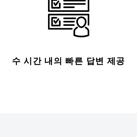
수 시간 내의 빠른 답변 제공