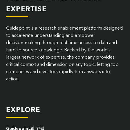
EXPERTISE
Guidepoint is a research enablement platform designed
to accelerate understanding and empower
decision‑making through real-time access to data and
hard-to-source knowledge. Backed by the world’s
largest network of expertise, the company provides
critical context and dimension on any topic, letting top
companies and investors rapidly turn answers into
action.
EXPLORE
Guidepoint의 고객