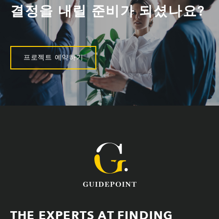
결정을 내릴 준비가 되셨나요?
프로젝트 예약하기
THE EXPERTS AT FINDING