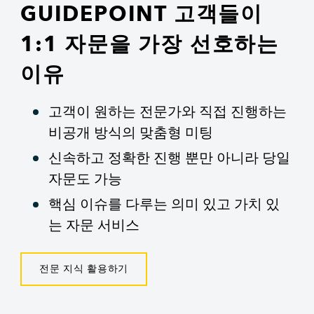
GUIDEPOINT 고객들이
1:1 자문을 가장 선호하는
이유
고객이 원하는 전문가와 직접 진행하는
비공개 방식의 맞춤형 미팅
신속하고 정확한 진행 뿐만 아니라 당일
자문도 가능
핵심 이슈를 다루는 의미 있고 가치 있
는 자문 서비스
전문 지식 활용하기