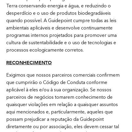
Terra conservando energia e água, e reduzindo o
desperdício e o uso de produtos biodegradáveis
quando possível. A Guidepoint cumpre todas as leis
ambientais aplicáveis e desenvolve continuamente
programas internos projetados para promover uma
cultura de sustentabilidade e o uso de tecnologias e
processos ecologicamente corretos.
RECONHECIMENTO
Exigimos que nossos parceiros comerciais confirmem
que cumprirão o Código de Conduta conforme
aplicável à eles e/ou à sua organização. Se nossos
parceiros de negócios tomarem conhecimento de
quaisquer violações em relação a quaisquer assuntos
aqui mencionados e, particularmente, aqueles que
possam prejudicar a reputação da Guidepoint
diretamente ou por associação, eles devem cessar tal