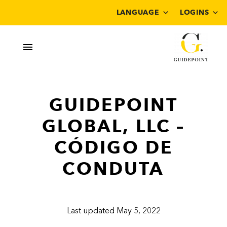
LANGUAGE
LOGINS
GUIDEPOINT
GLOBAL, LLC –
CÓDIGO DE
CONDUTA
Last updated May 5, 2022