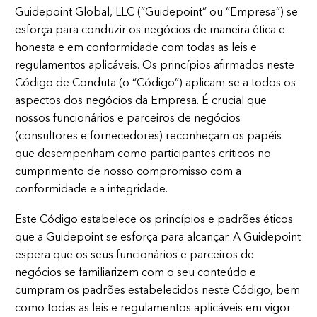
Guidepoint Global, LLC (“Guidepoint” ou “Empresa”) se
esforça para conduzir os negócios de maneira ética e
honesta e em conformidade com todas as leis e
regulamentos aplicáveis. Os princípios afirmados neste
Código de Conduta (o “Código”) aplicam-se a todos os
aspectos dos negócios da Empresa. É crucial que
nossos funcionários e parceiros de negócios
(consultores e fornecedores) reconheçam os papéis
que desempenham como participantes críticos no
cumprimento de nosso compromisso com a
conformidade e a integridade.
Este Código estabelece os princípios e padrões éticos
que a Guidepoint se esforça para alcançar. A Guidepoint
espera que os seus funcionários e parceiros de
negócios se familiarizem com o seu conteúdo e
cumpram os padrões estabelecidos neste Código, bem
como todas as leis e regulamentos aplicáveis em vigor