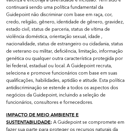
continuará sendo uma política fundamental da
Guidepoint não discriminar com base em raça, cor,
credo, religião, gênero, identidade de gênero, gravidez,
estado civil, status de parceria, status de vítima de
violência doméstica, orientação sexual, idade ,
nacionalidade, status de estrangeiro ou cidadania, status
de veterano ou militar, deficiência, limitação, informação
genética ou qualquer outra característica protegida por
lei federal, estadual ou local. A Guidepoint recruta,
seleciona e promove funcionários com base em suas
qualificações, habilidades, aptidão e atitude. Esta política
antidiscriminação se estende a todos os aspectos dos
negócios da Guidepoint, incluindo a seleção de
funcionários, consultores e fornecedores.
IMPACTO DE MEIO AMBIENTE E
SUSTENTABILIDADE
:
A Guidepoint se compromete em
fazer sua parte para proteger os recursos naturais da