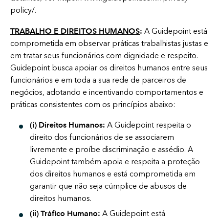
policy/
.
TRABALHO E DIREITOS HUMANOS
:
A Guidepoint está
comprometida em observar práticas trabalhistas justas e
em tratar seus funcionários com dignidade e respeito.
Guidepoint busca apoiar os direitos humanos entre seus
funcionários e em toda a sua rede de parceiros de
negócios, adotando e incentivando comportamentos e
práticas consistentes com os princípios abaixo:
(i) Direitos Humanos:
A Guidepoint respeita o
direito dos funcionários de se associarem
livremente e proíbe discriminação e assédio. A
Guidepoint também apoia e respeita a proteção
dos direitos humanos e está comprometida em
garantir que não seja cúmplice de abusos de
direitos humanos.
(ii) Tráfico Humano:
A Guidepoint está