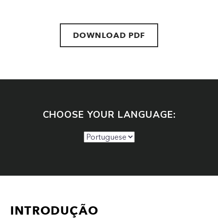
DOWNLOAD PDF
CHOOSE YOUR LANGUAGE:
INTRODUÇÃO